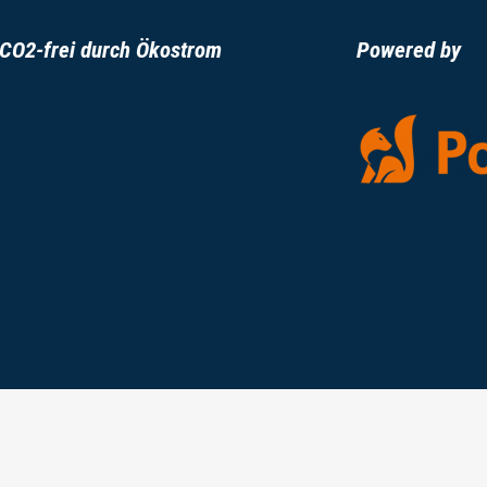
CO2-frei durch Ökostrom
Powered by