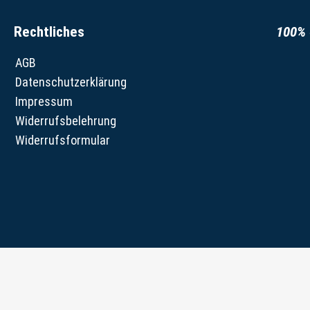
Rechtliches
100% 
AGB
Datenschutzerklärung
Impressum
Widerrufsbelehrung
Widerrufsformular