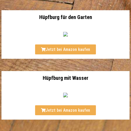
Hüpfburg für den Garten
Jetzt bei Amazon kaufen
Hüpfburg mit Wasser
Jetzt bei Amazon kaufen