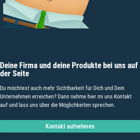
Deine Firma und deine Produkte bei uns auf
der Seite
Du möchtest auch mehr Sichtbarkeit für Dich und Dein
Unternehmen erreichen? Dann nehme hier mi uns Kontakt
auf und lass uns über die Möglichkeiten sprechen.
Kontakt aufnehmen