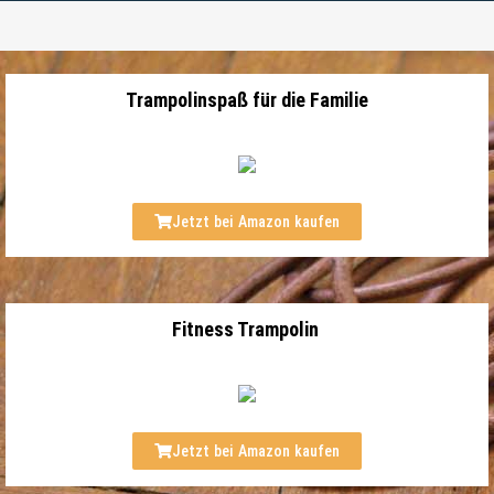
Trampolinspaß für die Familie
Jetzt bei Amazon kaufen
Fitness Trampolin
Jetzt bei Amazon kaufen