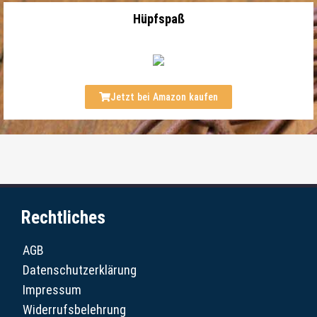
Hüpfspaß
Jetzt bei Amazon kaufen
Rechtliches
AGB
Datenschutzerklärung
Impressum
Widerrufsbelehrung