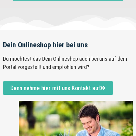
Dein Onlineshop hier bei uns
Du möchtest das Dein Onlineshop auch bei uns auf dem
Portal vorgestellt und empfohlen wird?
Dann nehme hier mit uns Kontakt auf