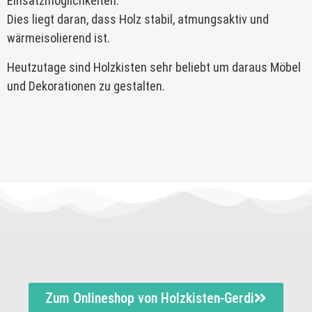
Einsatzmöglichkeiten.
Dies liegt daran, dass Holz stabil, atmungsaktiv und
wärmeisolierend ist.
Heutzutage sind Holzkisten sehr beliebt um daraus Möbel
und Dekorationen zu gestalten.
Zum Onlineshop von Holzkisten-Gerdi