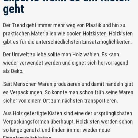
geht
Der Trend geht immer mehr weg von Plastik und hin zu
praktischen Materialien wie coolen Holzkisten. Holzkisten
gibt es für die unterschiedlichsten Einsatzmöglichkeiten.
Der Umwelt zuliebe sollte man Holz wählen. Es kann
wieder verwendet werden und eignet sich hervorragend
als Deko.
Seit Menschen Waren produzieren und damit handeln gibt
es Verpackungen. So konnte man schon früh seine Waren
sicher von einem Ort zum nächsten transportieren.
Aus Holz gefertigte Kisten sind eine der ursprünglichsten
Verpackungsformen überhaupt. Holzkisten werden schon
so lange genutzt und finden immer wieder neue