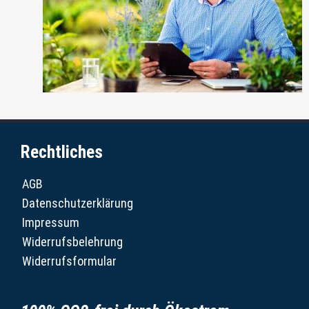
Rechtliches
AGB
Datenschutzerklärung
Impressum
Widerrufsbelehrung
Widerrufsformular