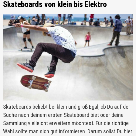
Skateboards von klein bis Elektro
Skateboards beliebt bei klein und groß Egal, ob Du auf der
Suche nach deinem ersten Skateboard bist oder deine
Sammlung vielleicht erweitern möchtest. Für die richtige
Wahl sollte man sich gut informieren. Darum sollst Du hier