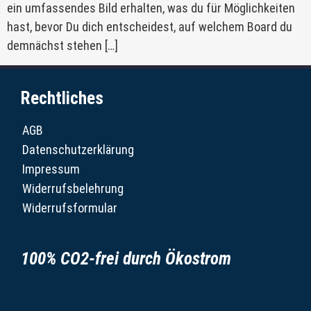
ein umfassendes Bild erhalten, was du für Möglichkeiten
hast, bevor Du dich entscheidest, auf welchem Board du
demnächst stehen […]
Rechtliches
AGB
Datenschutzerklärung
Impressum
Widerrufsbelehrung
Widerrufsformular
100% CO2-frei durch Ökostrom