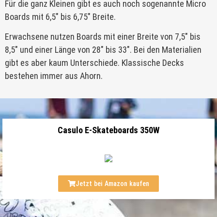
Für die ganz Kleinen gibt es auch noch sogenannte Micro
Boards mit 6,5″ bis 6,75″ Breite.
Erwachsene nutzen Boards mit einer Breite von 7,5″ bis
8,5″ und einer Länge von 28″ bis 33″. Bei den Materialien
gibt es aber kaum Unterschiede. Klassische Decks
bestehen immer aus Ahorn.
Casulo E-Skateboards 350W
Jetzt bei Amazon kaufen