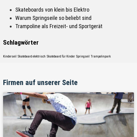
Skateboards von klein bis Elektro
Warum Springseile so beliebt sind
Trampoline als Freizeit- und Sportgerät
Schlagwörter
Kinderseil
Skateboard elektrisch
Skateboard für Kinder
Springseil
Trampolinpark
Firmen auf unserer Seite