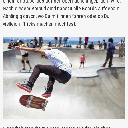
einem Griptape, das auf der Oberfläche angebracht wird.
Nach diesem Vorbild sind nahezu alle Boards aufgebaut.
Abhängig davon, wo Du mit ihnen fahren oder ob Du
vielleicht Tricks machen möchtest.