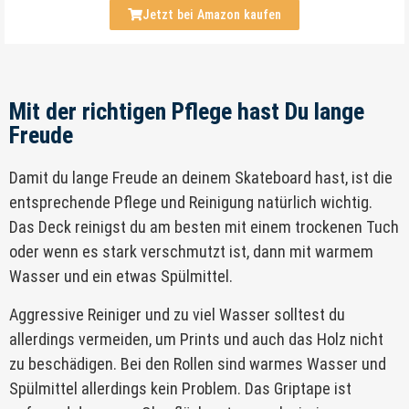
Jetzt bei Amazon kaufen
Mit der richtigen Pflege hast Du lange
Freude
Damit du lange Freude an deinem Skateboard hast, ist die
entsprechende Pflege und Reinigung natürlich wichtig.
Das Deck reinigst du am besten mit einem trockenen Tuch
oder wenn es stark verschmutzt ist, dann mit warmem
Wasser und ein etwas Spülmittel.
Aggressive Reiniger und zu viel Wasser solltest du
allerdings vermeiden, um Prints und auch das Holz nicht
zu beschädigen. Bei den Rollen sind warmes Wasser und
Spülmittel allerdings kein Problem. Das Griptape ist