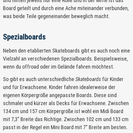
und hinten jeweils nur eine Rolle und in der Mitte ist das
Board geteilt und durch eine Ache miteinander verbunden,
was beide Teile gegeneinander beweglich macht.
Spezialboards
Neben den etablierten Skateboards gibt es auch noch eine
Vielzahl an verschiedenen Spezialboards. Beispielsweise,
wenn du offroad oder im Gelände fahren möchtest.
So gibt es auch unterschiedliche
Skateboards
für Kinder
und für Erwachsene. Kinder fahren idealerweise der
eigenen Körpergröße angepasste Boards. Diese sind
schmaler und kürzer als Decks für Erwachsene. Zwischen
134 cm und 157 cm Körpergröße ist wohl ein Midi Board
mit 7,3″ Breite das Richtige. Zwischen 102 cm und 133 cm
passt in der Regel ein Mini Board mit 7″ Breite am besten.