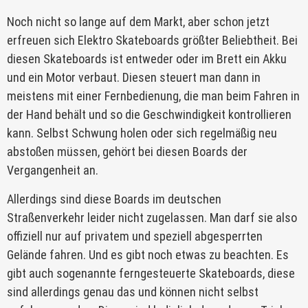
Noch nicht so lange auf dem Markt, aber schon jetzt
erfreuen sich Elektro Skateboards größter Beliebtheit. Bei
diesen Skateboards ist entweder oder im Brett ein Akku
und ein Motor verbaut. Diesen steuert man dann in
meistens mit einer Fernbedienung, die man beim Fahren in
der Hand behält und so die Geschwindigkeit kontrollieren
kann. Selbst Schwung holen oder sich regelmäßig neu
abstoßen müssen, gehört bei diesen Boards der
Vergangenheit an.
Allerdings sind diese Boards im deutschen
Straßenverkehr leider nicht zugelassen. Man darf sie also
offiziell nur auf privatem und speziell abgesperrten
Gelände fahren. Und es gibt noch etwas zu beachten. Es
gibt auch sogenannte ferngesteuerte Skateboards, diese
sind allerdings genau das und können nicht selbst