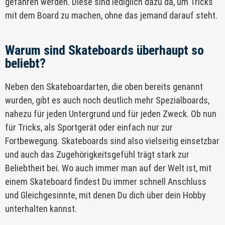
gefahren werden. Diese sind lediglich dazu da, um Tricks
mit dem Board zu machen, ohne das jemand darauf steht.
Warum sind Skateboards überhaupt so
beliebt?
Neben den Skateboardarten, die oben bereits genannt
wurden, gibt es auch noch deutlich mehr Spezialboards,
nahezu für jeden Untergrund und für jeden Zweck. Ob nun
für Tricks, als Sportgerät oder einfach nur zur
Fortbewegung. Skateboards sind also vielseitig einsetzbar
und auch das Zugehörigkeitsgefühl trägt stark zur
Beliebtheit bei. Wo auch immer man auf der Welt ist, mit
einem Skateboard findest Du immer schnell Anschluss
und Gleichgesinnte, mit denen Du dich über dein Hobby
unterhalten kannst.