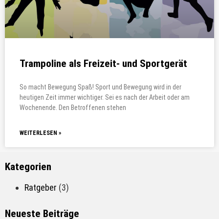
Trampoline als Freizeit- und Sportgerät
So macht Bewegung Spaß! Sport und Bewegung wird in der
heutigen Zeit immer wichtiger. Sei es nach der Arbeit oder am
Wochenende. Den Betroffenen stehen
WEITERLESEN »
Kategorien
Ratgeber
(3)
Neueste Beiträge