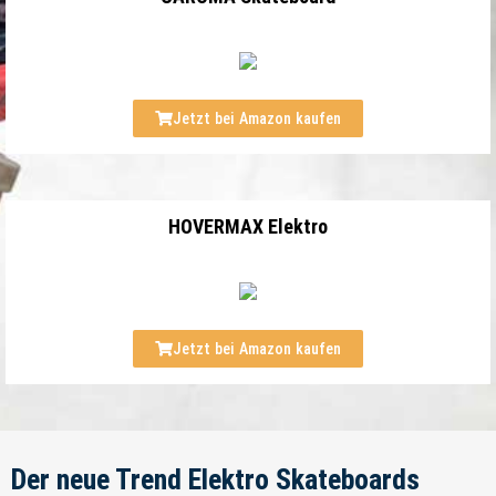
Jetzt bei Amazon kaufen
HOVERMAX Elektro
Jetzt bei Amazon kaufen
Der neue Trend Elektro Skateboards