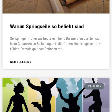
Warum Springseile so beliebt sind
Seilspringen früher wie heute ein Trend Die meisten dürften sich
beim Gedanken an Seilspringen in die frühen Kindertage versetzt
fühlen. Damals galt das Springen mit
WEITERLESEN »
RATGEBER