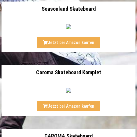
Seasonland Skateboard
Jetzt bei Amazon kaufen
Caroma Skateboard Komplet
Jetzt bei Amazon kaufen
CAROMA Skateboard