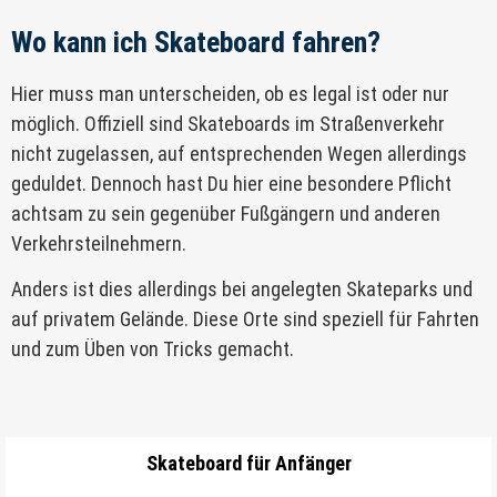
Wo kann ich Skateboard fahren?
Hier muss man unterscheiden, ob es legal ist oder nur
möglich. Offiziell sind Skateboards im Straßenverkehr
nicht zugelassen, auf entsprechenden Wegen allerdings
geduldet. Dennoch hast Du hier eine besondere Pflicht
achtsam zu sein gegenüber Fußgängern und anderen
Verkehrsteilnehmern.
Anders ist dies allerdings bei angelegten Skateparks und
auf privatem Gelände. Diese Orte sind speziell für Fahrten
und zum Üben von Tricks gemacht.
Skateboard für Anfänger