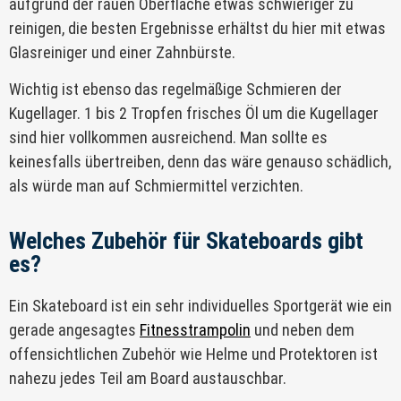
aufgrund der rauen Oberfläche etwas schwieriger zu
reinigen, die besten Ergebnisse erhältst du hier mit etwas
Glasreiniger und einer Zahnbürste.
Wichtig ist ebenso das regelmäßige Schmieren der
Kugellager. 1 bis 2 Tropfen frisches Öl um die Kugellager
sind hier vollkommen ausreichend. Man sollte es
keinesfalls übertreiben, denn das wäre genauso schädlich,
als würde man auf Schmiermittel verzichten.
Welches Zubehör für Skateboards gibt
es?
Ein Skateboard ist ein sehr individuelles Sportgerät wie ein
gerade angesagtes
Fitnesstrampolin
und neben dem
offensichtlichen Zubehör wie Helme und Protektoren ist
nahezu jedes Teil am Board austauschbar.