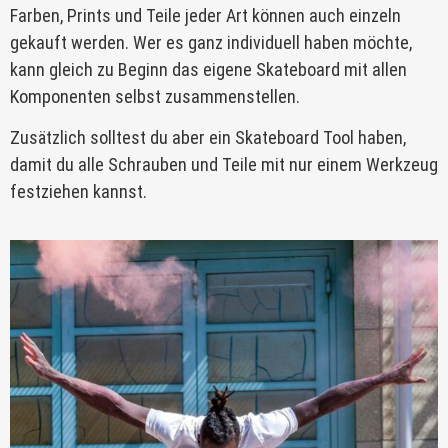
Farben, Prints und Teile jeder Art können auch einzeln
gekauft werden. Wer es ganz individuell haben möchte,
kann gleich zu Beginn das eigene Skateboard mit allen
Komponenten selbst zusammenstellen.
Zusätzlich solltest du aber ein Skateboard Tool haben,
damit du alle Schrauben und Teile mit nur einem Werkzeug
festziehen kannst.