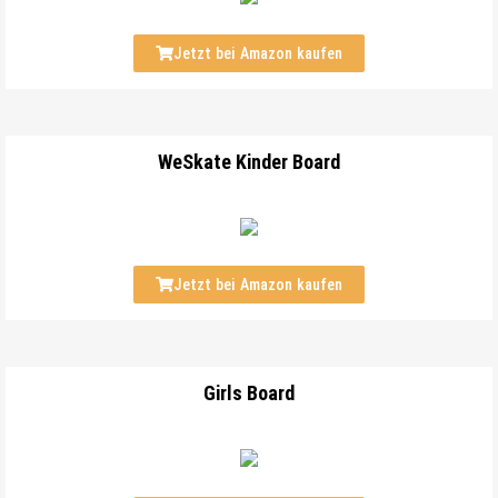
Jetzt bei Amazon kaufen
WeSkate Kinder Board
Jetzt bei Amazon kaufen
Girls Board