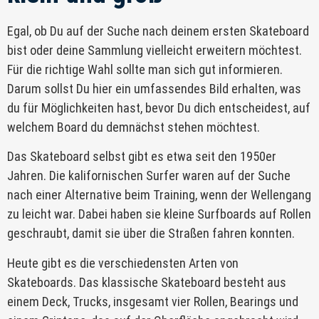
Egal, ob Du auf der Suche nach deinem ersten Skateboard
bist oder deine Sammlung vielleicht erweitern möchtest.
Für die richtige Wahl sollte man sich gut informieren.
Darum sollst Du hier ein umfassendes Bild erhalten, was
du für Möglichkeiten hast, bevor Du dich entscheidest, auf
welchem Board du demnächst stehen möchtest.
Das Skateboard selbst gibt es etwa seit den 1950er
Jahren. Die kalifornischen Surfer waren auf der Suche
nach einer Alternative beim Training, wenn der Wellengang
zu leicht war. Dabei haben sie kleine Surfboards auf Rollen
geschraubt, damit sie über die Straßen fahren konnten.
Heute gibt es die verschiedensten Arten von
Skateboards. Das klassische Skateboard besteht aus
einem Deck, Trucks, insgesamt vier Rollen, Bearings und