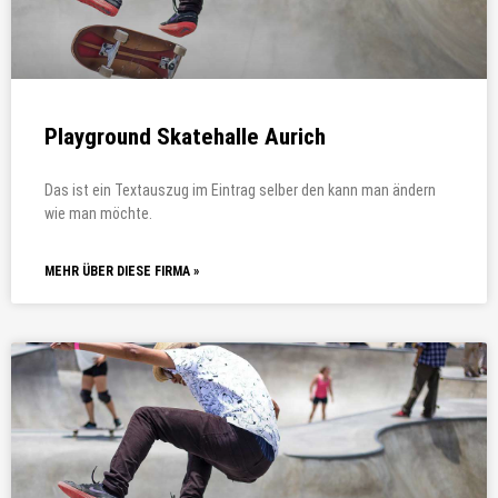
Playground Skatehalle Aurich
Das ist ein Textauszug im Eintrag selber den kann man ändern
wie man möchte.
MEHR ÜBER DIESE FIRMA »