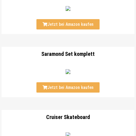
Jetzt bei Amazon kaufen
Saramond Set komplett
Jetzt bei Amazon kaufen
Cruiser Skateboard