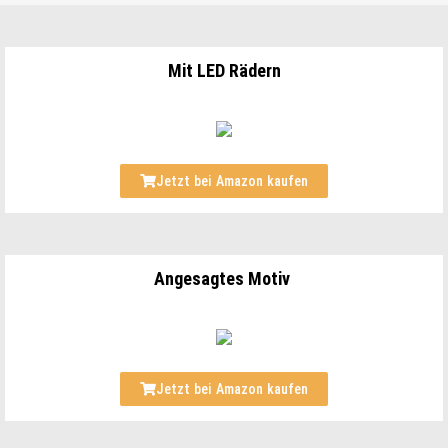
Mit LED Rädern
Jetzt bei Amazon kaufen
Angesagtes Motiv
Jetzt bei Amazon kaufen