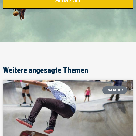
Weitere angesagte Themen
RATGEBER