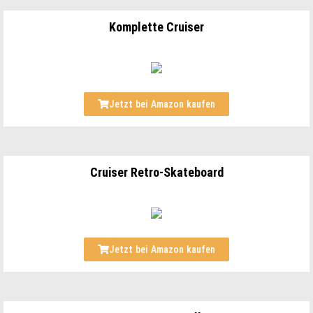
Komplette Cruiser
Jetzt bei Amazon kaufen
Cruiser Retro-Skateboard
Jetzt bei Amazon kaufen