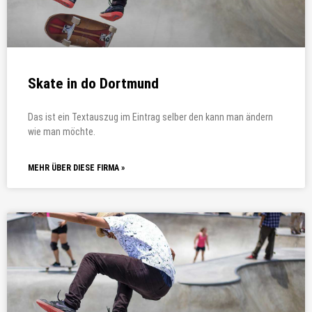
Skate in do Dortmund
Das ist ein Textauszug im Eintrag selber den kann man ändern
wie man möchte.
MEHR ÜBER DIESE FIRMA »