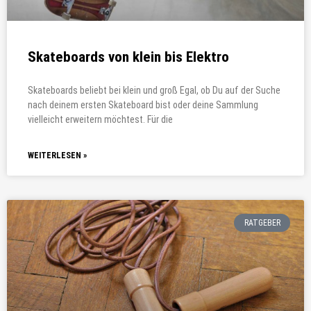
Skateboards von klein bis Elektro
Skateboards beliebt bei klein und groß Egal, ob Du auf der Suche
nach deinem ersten Skateboard bist oder deine Sammlung
vielleicht erweitern möchtest. Für die
WEITERLESEN »
RATGEBER