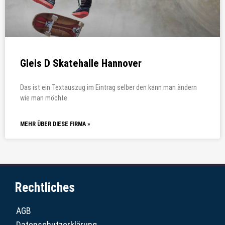
Gleis D Skatehalle Hannover
Das ist ein Textauszug im Eintrag selber den kann man ändern
wie man möchte.
MEHR ÜBER DIESE FIRMA »
Rechtliches
AGB
Datenschutzerklärung